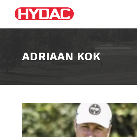
ADRIAAN KOK