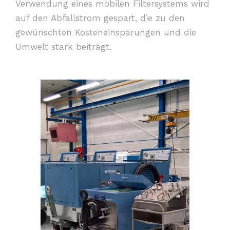
Verwendung eines mobilen Filtersystems wird
auf den Abfallstrom gespart, die zu den
gewünschten Kosteneinsparungen und die
Umwelt stark beiträgt.