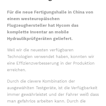
Für die neue Fertigungshalle in China von
einem westeuropäischen
Flugzeughersteller hat Hycom das
komplette Inventar an mobile
Hydraulikprüfgeräten geliefert.
Weil wir die neuesten verfügbaren
Technologien verwendet haben, konnten wir
eine Effizienzverbesserung in der Produktion
erreichen.
Durch die clevere Kombination der
ausgewählten Testgeräte, ist die Verfügbarkeit
immer gewährleistet und der Fahrer weiß dass
man gefahrlos arbeiten kann. Durch die