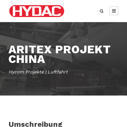
ARITEX PROJEKT
CHINA
Hycom Projekte | Luftfahrt
Umschreibung