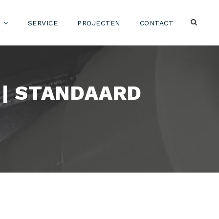
SERVICE
PROJECTEN
CONTACT
 | STANDAARD