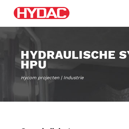
HYDRAULISCHE S
HPU
Hycom projecten | Industrie