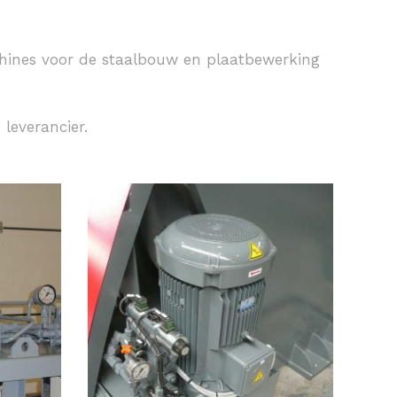
hines voor de staalbouw en plaatbewerking
 leverancier.