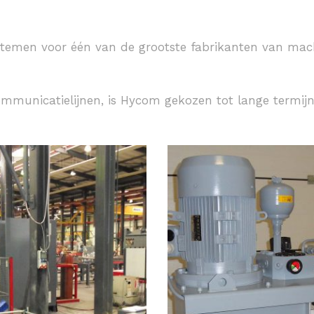
temen voor één van de grootste fabrikanten van mac
 communicatielijnen, is Hycom gekozen tot lange termijn