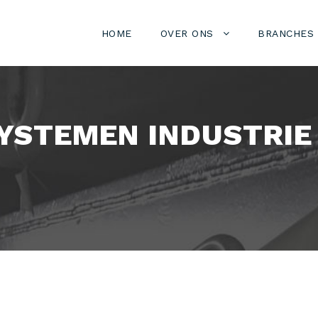
HOME
OVER ONS
BRANCHES
YSTEMEN INDUSTRIE