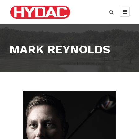
MARK REYNOLDS