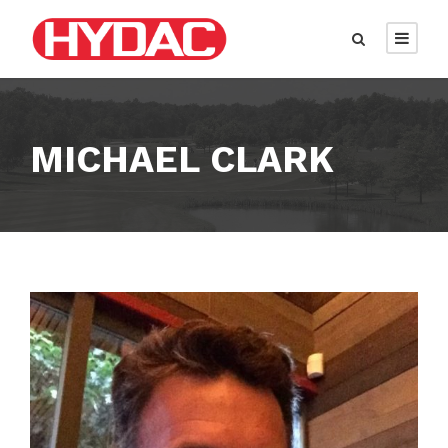
MICHAEL CLARK