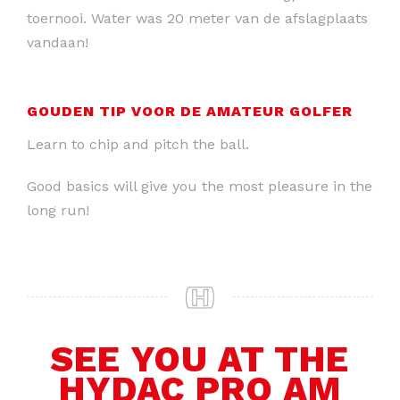
toernooi. Water was 20 meter van de afslagplaats
vandaan!
GOUDEN TIP VOOR DE AMATEUR GOLFER
Learn to chip and pitch the ball.
Good basics will give you the most pleasure in the
long run!
SEE YOU AT THE
HYDAC PRO AM