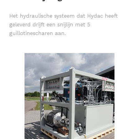
Het hydraulische systeem dat Hydac heeft
geleverd drijft een snijlijn met 5
guillotinescharen aan.