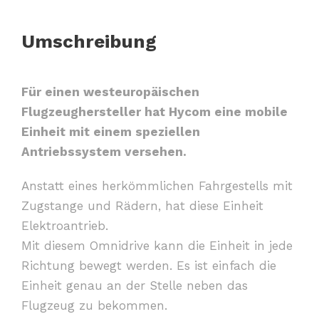
Umschreibung
Für einen westeuropäischen
Flugzeughersteller hat Hycom eine mobile
Einheit mit einem speziellen
Antriebssystem versehen.
Anstatt eines herkömmlichen Fahrgestells mit
Zugstange und Rädern, hat diese Einheit
Elektroantrieb.
Mit diesem Omnidrive kann die Einheit in jede
Richtung bewegt werden. Es ist einfach die
Einheit genau an der Stelle neben das
Flugzeug zu bekommen.