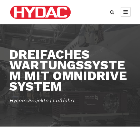
DREIFACHES
WARTUNGSSYSTE
M MIT OMNIDRIVE
SYSTEM
Hycom Projekte | Luftfahrt