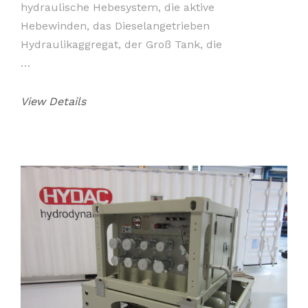
hydraulische Hebesystem, die aktive
Hebewinden, das Dieselangetrieben
Hydraulikaggregat, der Groß Tank, die
…
View Details