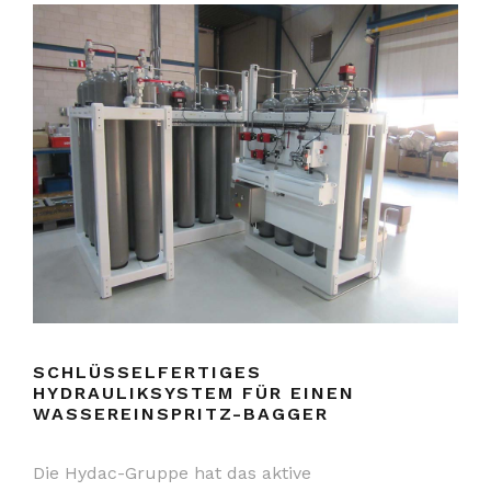
SCHLÜSSELFERTIGES
HYDRAULIKSYSTEM FÜR EINEN
WASSEREINSPRITZ-BAGGER
Die Hydac-Gruppe hat das aktive