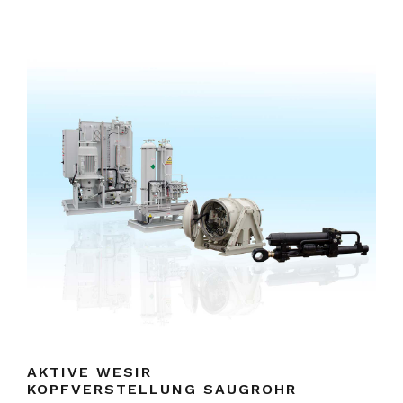
AKTIVE WESIR
KOPFVERSTELLUNG SAUGROHR