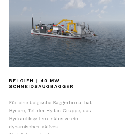
BELGIEN | 40 MW
SCHNEIDSAUGBAGGER
Für eine belgische Baggerfirma, hat
Hycom, Teil der Hydac-Gruppe, das
Hydrauliksystem inklusive ein
dynamisches, aktives