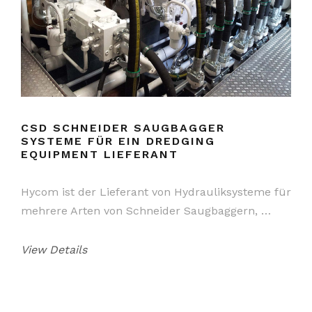
CSD SCHNEIDER SAUGBAGGER
SYSTEME FÜR EIN DREDGING
EQUIPMENT LIEFERANT
Hycom ist der Lieferant von Hydrauliksysteme für
mehrere Arten von Schneider Saugbaggern, …
View Details