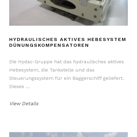
HYDRAULISCHES AKTIVES HEBESYSTEM
DÜNUNGSKOMPENSATOREN
Die Hydac-Gruppe hat das hydraulisches aktives
Hebesystem, die Tankstelle und das
Steuerungssystem für ein Baggerschiff geliefert.
Dieses …
View Details