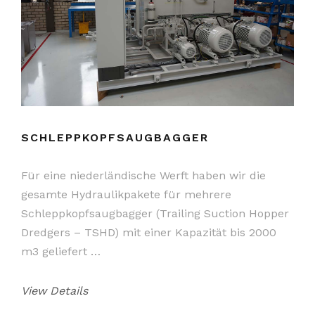
SCHLEPPKOPFSAUGBAGGER
Für eine niederländische Werft haben wir die
gesamte Hydraulikpakete für mehrere
Schleppkopfsaugbagger (Trailing Suction Hopper
Dredgers – TSHD) mit einer Kapazität bis 2000
m3 geliefert …
View Details