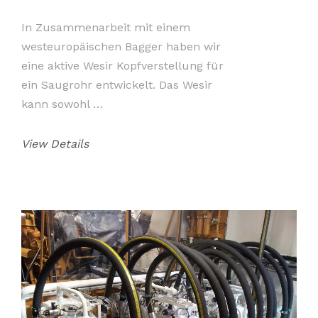
In Zusammenarbeit mit einem
westeuropäischen Bagger haben wir
eine aktive Wesir Kopfverstellung für
ein Saugrohr entwickelt. Das Wesir
kann sowohl …
View Details