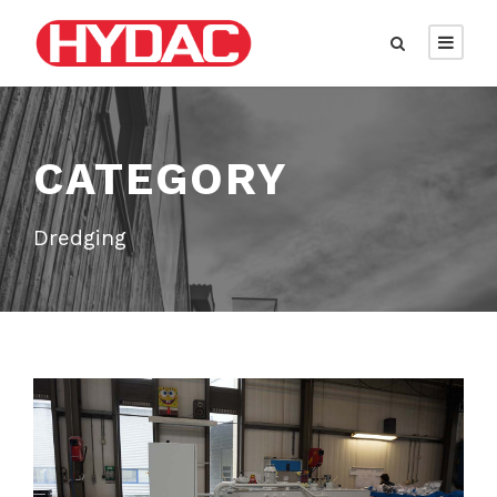
CATEGORY
Dredging