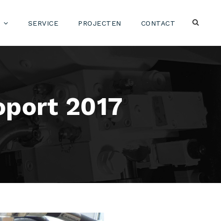
SERVICE
PROJECTEN
CONTACT
oport 2017