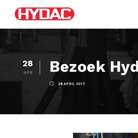
Bezoek Hyd
28
APR
28 APRIL 2017