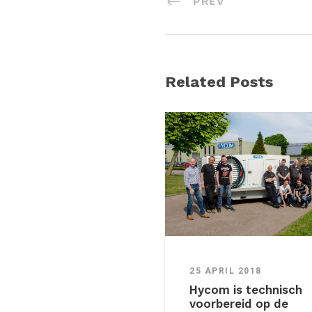
PREV
Related Posts
25 APRIL 2018
Hycom is technisch
voorbereid op de