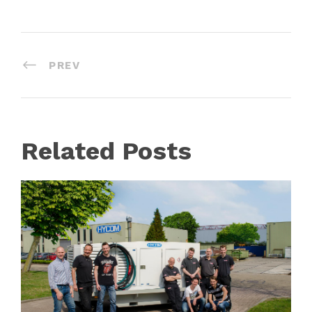
PREV
Related Posts