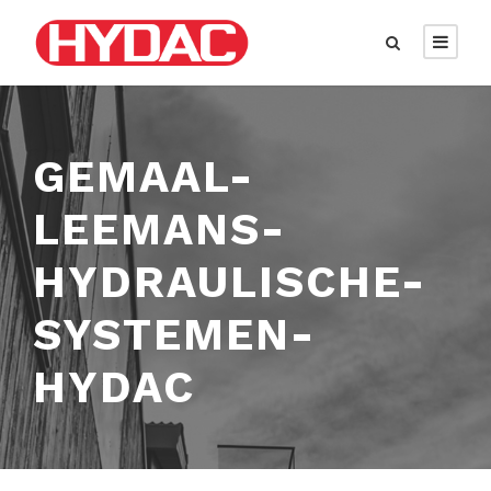
GEMAAL-
LEEMANS-
HYDRAULISCHE-
SYSTEMEN-
HYDAC