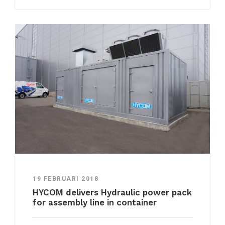
19 FEBRUARI 2018
HYCOM delivers Hydraulic power pack
for assembly line in container