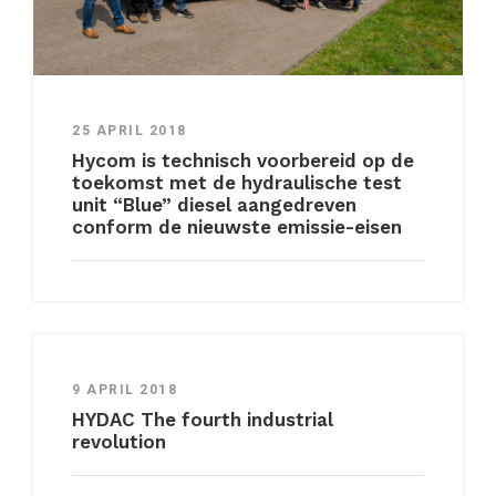
25 APRIL 2018
Hycom is technisch voorbereid op de
toekomst met de hydraulische test
unit “Blue” diesel aangedreven
conform de nieuwste emissie-eisen
9 APRIL 2018
HYDAC The fourth industrial
revolution