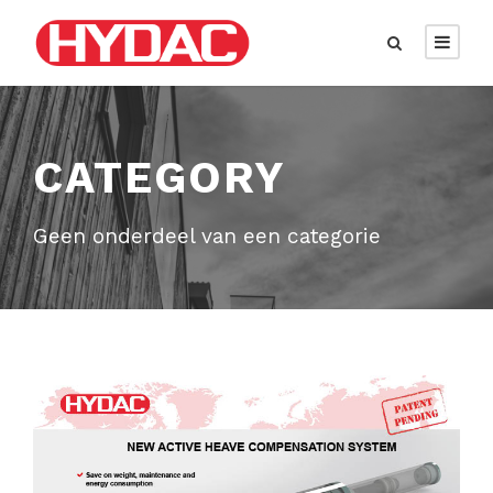
CATEGORY
Geen onderdeel van een categorie