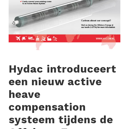
Hydac introduceert
een nieuw active
heave
compensation
systeem tijdens de