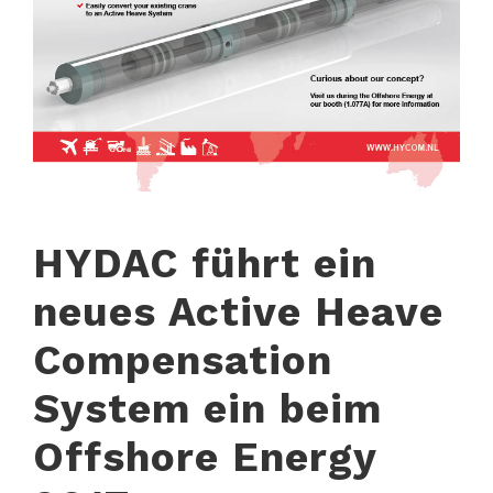
HYDAC führt ein
neues Active Heave
Compensation
System ein beim
Offshore Energy