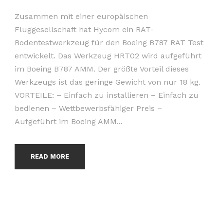
Zusammen mit einer europäischen
Fluggesellschaft hat Hycom ein RAT-
Bodentestwerkzeug für den Boeing B787 RAT Test
entwickelt. Das Werkzeug HRT02 wird aufgeführt
im Boeing B787 AMM. Der größte Vorteil dieses
Werkzeugs ist das geringe Gewicht von nur 18 kg.
VORTEILE: – Einfach zu installieren – Einfach zu
bedienen – Wettbewerbsfähiger Preis –
Aufgeführt im Boeing AMM...
READ MORE