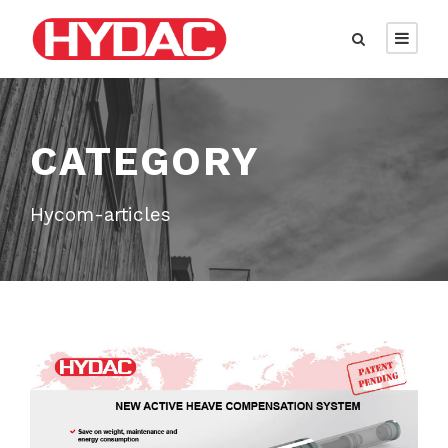
CATEGORY
Hycom-articles