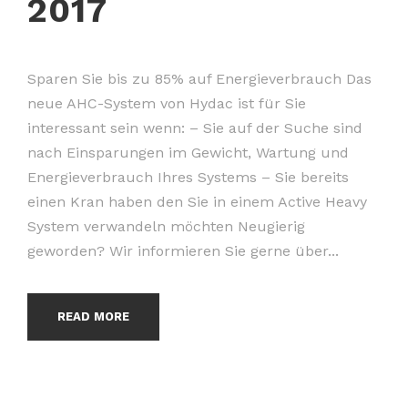
2017
Sparen Sie bis zu 85% auf Energieverbrauch Das
neue AHC-System von Hydac ist für Sie
interessant sein wenn: – Sie auf der Suche sind
nach Einsparungen im Gewicht, Wartung und
Energieverbrauch Ihres Systems – Sie bereits
einen Kran haben den Sie in einem Active Heavy
System verwandeln möchten Neugierig
geworden? Wir informieren Sie gerne über...
READ MORE