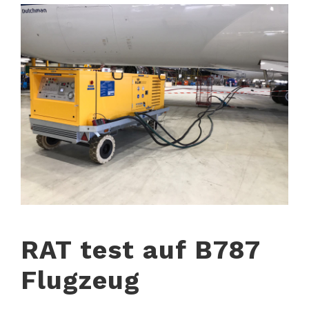
RAT test auf B787
Flugzeug