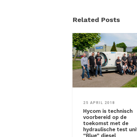
Related Posts
25 APRIL 2018
Hycom is technisch
voorbereid op de
toekomst met de
hydraulische test uni
“Blue” diesel