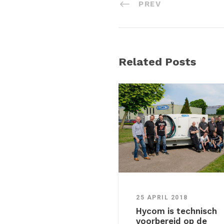
PREV
Related Posts
25 APRIL 2018
Hycom is technisch
voorbereid op de