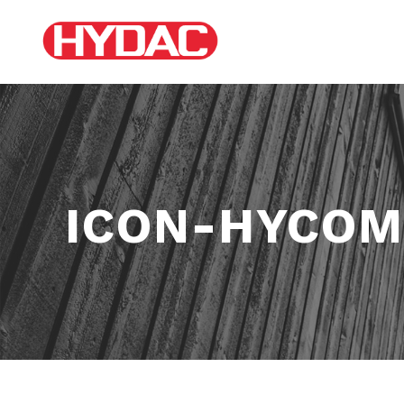
ICON-HYCOM