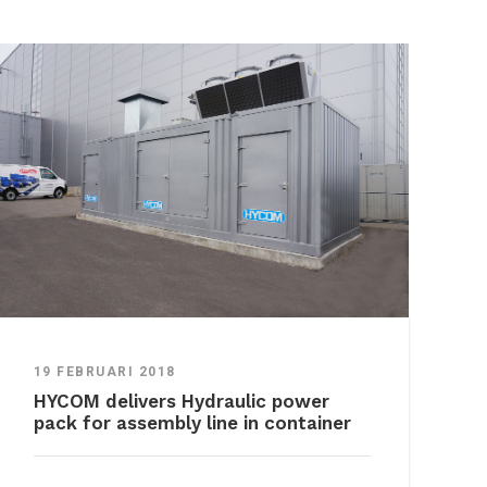
19 FEBRUARI 2018
HYCOM delivers Hydraulic power
pack for assembly line in container