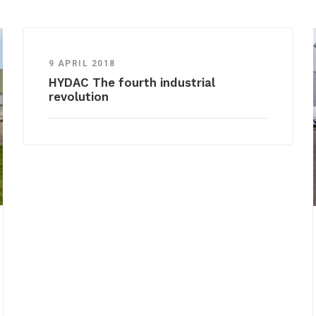
9 APRIL 2018
HYDAC The fourth industrial
revolution