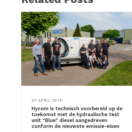
25 APRIL 2018
Hycom is technisch voorbereid op de
toekomst met de hydraulische test
unit “Blue” diesel aangedreven
conform de nieuwste emissie-eisen