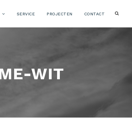
SERVICE
PROJECTEN
CONTACT
ME-WIT