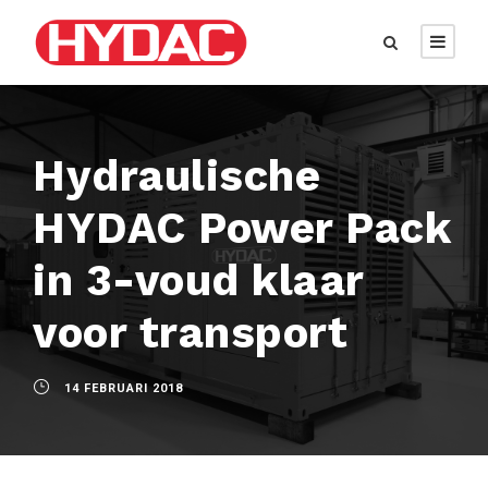
Hydraulische
HYDAC Power Pack
in 3-voud klaar
voor transport
14 FEBRUARI 2018