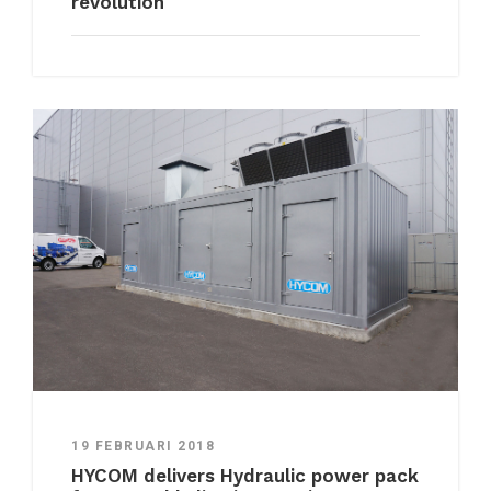
revolution
19 FEBRUARI 2018
HYCOM delivers Hydraulic power pack