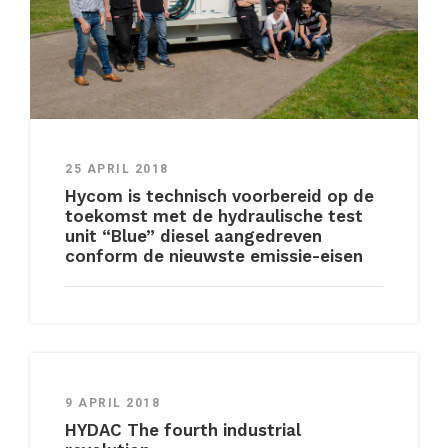
25 APRIL 2018
Hycom is technisch voorbereid op de
toekomst met de hydraulische test
unit “Blue” diesel aangedreven
conform de nieuwste emissie-eisen
9 APRIL 2018
HYDAC The fourth industrial