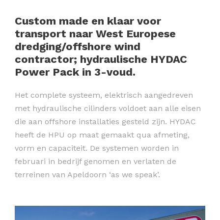
Custom made en klaar voor
transport naar West Europese
dredging/offshore wind
contractor; hydraulische HYDAC
Power Pack in 3-voud.
Het complete systeem, elektrisch aangedreven
met hydraulische cilinders voldoet aan alle eisen
die aan offshore installaties gesteld zijn. HYDAC
heeft de HPU op maat gemaakt qua afmeting,
vorm en capaciteit. De systemen worden in
februari in bedrijf genomen en verlaten de
terreinen van Apeldoorn ‘as we speak’.