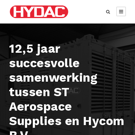
12,5 jaar
succesvolle
samenwerking
tussen ST
Aerospace
Supplies en Hycom