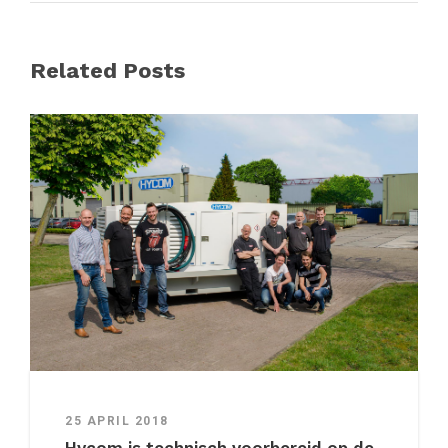
Related Posts
25 APRIL 2018