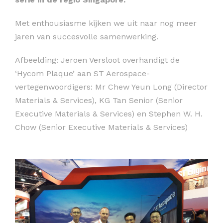
Met enthousiasme kijken we uit naar nog meer
jaren van succesvolle samenwerking.
Afbeelding: Jeroen Versloot overhandigt de
‘Hycom Plaque’ aan ST Aerospace-
vertegenwoordigers: Mr Chew Yeun Long (Director
Materials & Services), KG Tan Senior (Senior
Executive Materials & Services) en Stephen W. H.
Chow (Senior Executive Materials & Services)