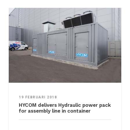
19 FEBRUARI 2018
HYCOM delivers Hydraulic power pack
for assembly line in container