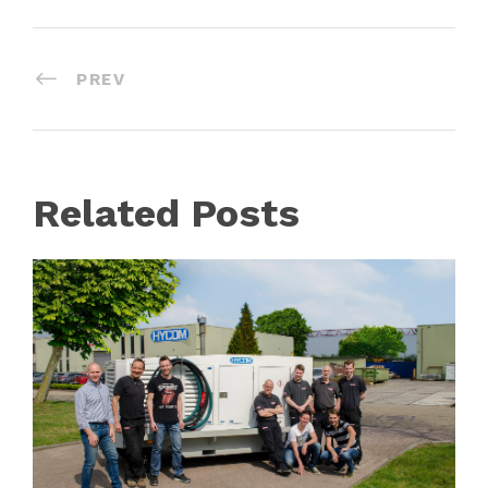
PREV
Related Posts