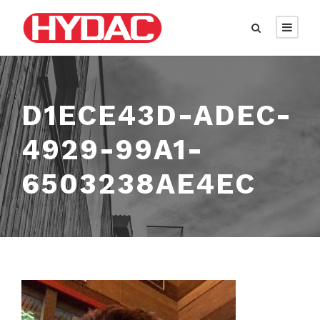
D1ECE43D-ADEC-
4929-99A1-
6503238AE4EC